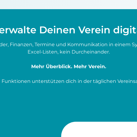
erwalte Deinen Verein digit
der, Finanzen, Termine und Kommunikation in einem Sys
Excel-Listen, kein Durcheinander.
Mehr Überblick. Mehr Verein.
 Funktionen unterstützen dich in der täglichen Vereinsa