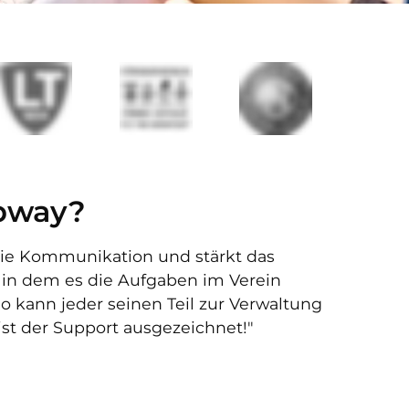
bway?
die Kommunikation und stärkt das
 in dem es die Aufgaben im Verein
So kann jeder seinen Teil zur Verwaltung
st der Support ausgezeichnet!"