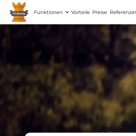
Funktionen
Vorteile
Preise
Referenze