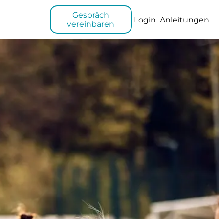
Gespräch
Login
Anleitungen
vereinbaren