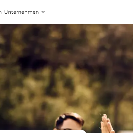
n
Unternehmen