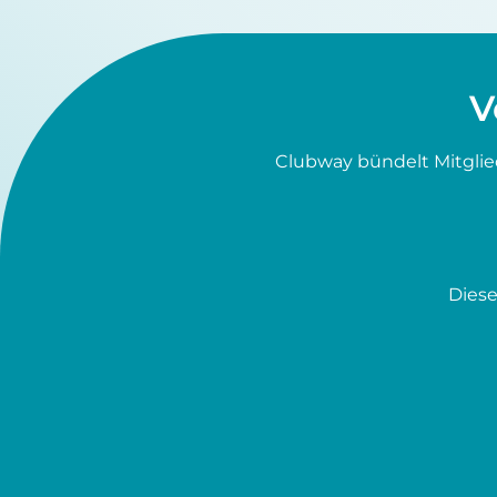
V
Clubway bündelt Mitglie
Diese