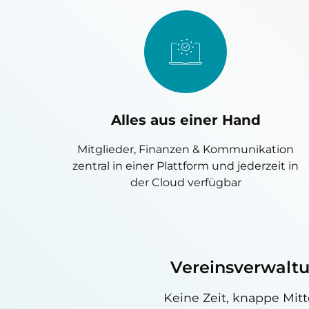
Alles aus einer Hand
Mitglieder, Finanzen & Kommunikation
zentral in einer Plattform und jederzeit in
der Cloud verfügbar
Vereinsverwaltun
Keine Zeit, knappe Mit