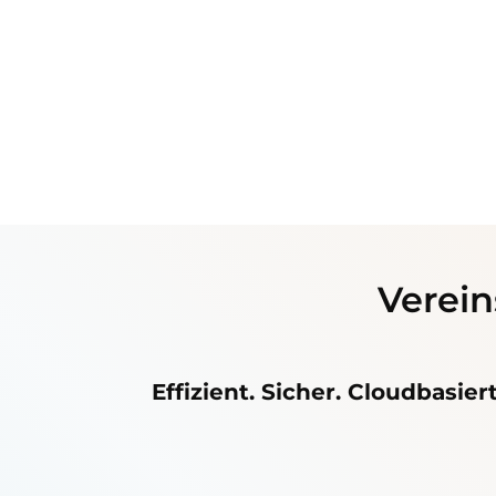
Verein
Effizient. Sicher. Cloudbasie