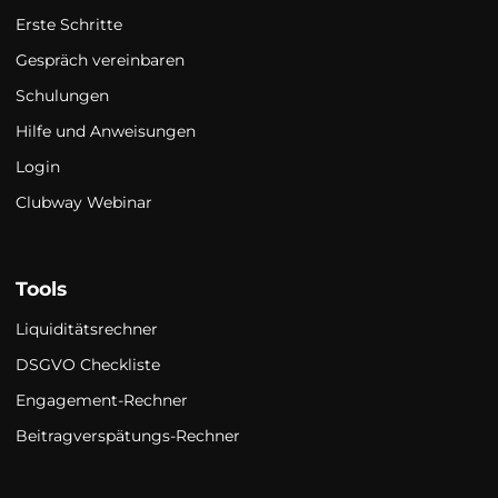
Erste Schritte
Gespräch vereinbaren
Schulungen
Hilfe und Anweisungen
Login
Clubway Webinar
Tools
Liquiditätsrechner
DSGVO Checkliste
Engagement-Rechner
Beitragverspätungs-Rechner