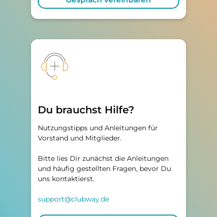
Du brauchst Hilfe?
Nutzungstipps und Anleitungen für
Vorstand und Mitglieder.
Bitte lies Dir zunächst die Anleitungen
und häufig gestellten Fragen, bevor Du
uns kontaktierst.
support@clubway.de