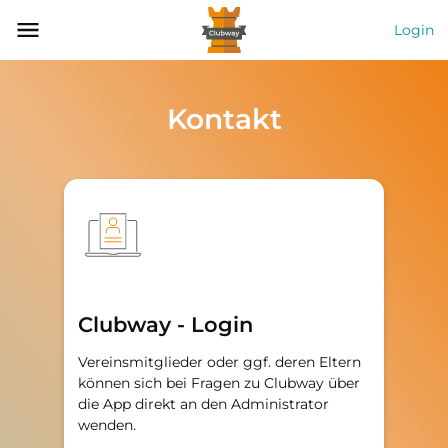
Login
Kontakt
Clubway - Login
Vereinsmitglieder oder ggf. deren Eltern
können sich bei Fragen zu Clubway über
die App direkt an den Administrator
wenden.