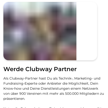
Werde Clubway Partner
Als Clubway-Partner hast Du als Technik-, Marketing- und
Fundraising-Experte oder Anbieter die Möglichkeit, Dein
Know-how und Deine Dienstleistungen einem Netzwerk
von über 900 Vereinen mit mehr als 500.000 Mitgliedern zu
präsentieren.