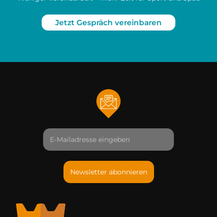
Jetzt Gespräch vereinbaren
Newsletter abonnieren