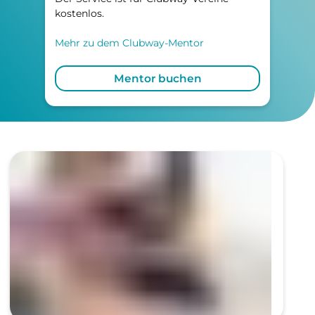
kostenlos.
Mehr zu dem Clubway-Mentor
Mentor buchen