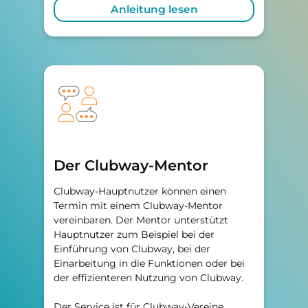
Anleitung lesen
Der Clubway-Mentor
Clubway-Hauptnutzer können einen
Termin mit einem Clubway-Mentor
vereinbaren. Der Mentor unterstützt
Hauptnutzer zum Beispiel bei der
Einführung von Clubway, bei der
Einarbeitung in die Funktionen oder bei
der effizienteren Nutzung von Clubway.
Der Service ist für Clubway-Vereine