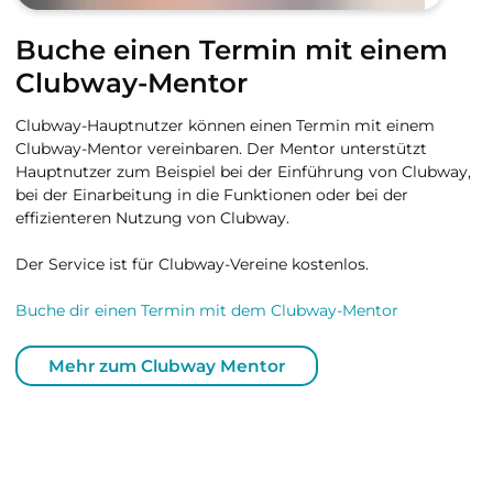
Buche einen Termin mit einem
Clubway-Mentor
Clubway-Hauptnutzer können einen Termin mit einem
Clubway-Mentor vereinbaren. Der Mentor unterstützt
Hauptnutzer zum Beispiel bei der Einführung von Clubway,
bei der Einarbeitung in die Funktionen oder bei der
effizienteren Nutzung von Clubway.
Der Service ist für Clubway-Vereine kostenlos.
Buche dir einen Termin mit dem Clubway-Mentor
Mehr zum Clubway Mentor