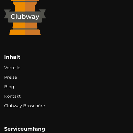
Inhalt
Vorteile
Preise
Blog
Kontakt
Clubway Broschüre
Serviceumfang