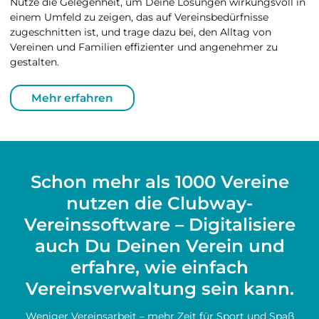
Nutze die Gelegenheit, um Deine Lösungen wirkungsvoll in
einem Umfeld zu zeigen, das auf Vereinsbedürfnisse
zugeschnitten ist, und trage dazu bei, den Alltag von
Vereinen und Familien effizienter und angenehmer zu
gestalten.
Mehr erfahren
Schon mehr als 1000 Vereine
nutzen die Clubway-
Vereinssoftware – Digitalisiere
auch Du Deinen Verein und
erfahre, wie einfach
Vereinsverwaltung sein kann.
Weniger Vereinsarbeit – mehr Zeit für Sport und Spaß