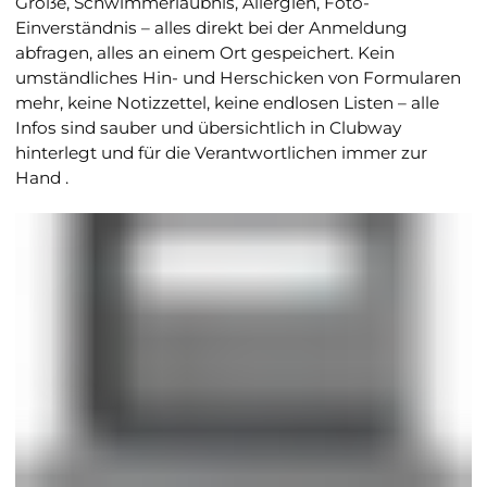
Größe, Schwimmerlaubnis, Allergien, Foto-
Einverständnis – alles direkt bei der Anmeldung
abfragen, alles an einem Ort gespeichert. Kein
umständliches Hin- und Herschicken von Formularen
mehr, keine Notizzettel, keine endlosen Listen – alle
Infos sind sauber und übersichtlich in Clubway
hinterlegt und für die Verantwortlichen immer zur
Hand .