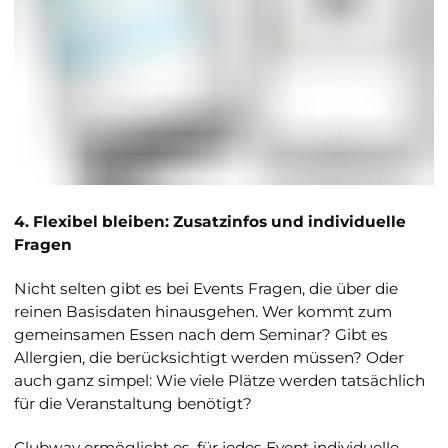
4. Flexibel bleiben: Zusatzinfos und individuelle
Fragen
Nicht selten gibt es bei Events Fragen, die über die
reinen Basisdaten hinausgehen. Wer kommt zum
gemeinsamen Essen nach dem Seminar? Gibt es
Allergien, die berücksichtigt werden müssen? Oder
auch ganz simpel: Wie viele Plätze werden tatsächlich
für die Veranstaltung benötigt?
Clubway ermöglicht es, für jedes Event individuelle