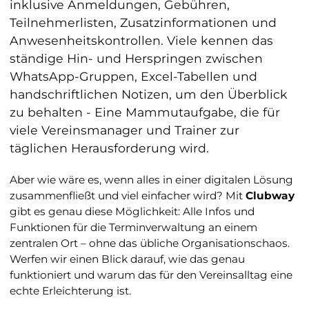
inklusive Anmeldungen, Gebühren,
Teilnehmerlisten, Zusatzinformationen und
Anwesenheitskontrollen. Viele kennen das
ständige Hin- und Herspringen zwischen
WhatsApp-Gruppen, Excel-Tabellen und
handschriftlichen Notizen, um den Überblick
zu behalten - Eine Mammutaufgabe, die für
viele Vereinsmanager und Trainer zur
täglichen Herausforderung wird.
Aber wie wäre es, wenn alles in einer digitalen Lösung
zusammenfließt und viel einfacher wird? Mit
Clubway
gibt es genau diese Möglichkeit: Alle Infos und
Funktionen für die Terminverwaltung an einem
zentralen Ort – ohne das übliche Organisationschaos.
Werfen wir einen Blick darauf, wie das genau
funktioniert und warum das für den Vereinsalltag eine
echte Erleichterung ist.