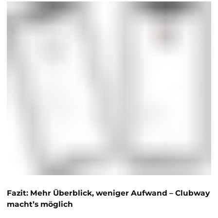
Fazit: Mehr Überblick, weniger Aufwand – Clubway
macht’s möglich