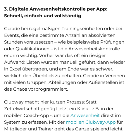
3. Digitale Anwesenheitskontrolle per App:
Schnell, einfach und vollständig
Gerade bei regelmäßigen Trainingseinheiten oder bei
Events, die eine bestimmte Anzahl an absolvierten
Stunden voraussetzen – wie beispielsweise Prüfungen
oder Qualifikationen – ist die Anwesenheitskontrolle
enorm wichtig. Vorher war das oft ein riesiger
Aufwand: Listen wurden manuell geführt, dann wieder
in Excel übertragen, und am Ende war es schwer,
wirklich den Überblick zu behalten. Gerade in Vereinen
mit vielen Gruppen, Abteilungen oder Außenstellen ist
das Chaos vorprogrammiert.
Clubway macht hier kurzen Prozess: Statt
Zettelwirtschaft genügt jetzt ein Klick - z.B. in der
mobilen Coach-App -, um die
Anwesenheit
direkt im
System zu erfassen. Mit der
mobilen Clubway-App
für
Mitglieder und Trainer geht das Ganze spielend leicht