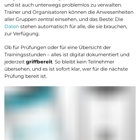
und ist auch unterwegs problemlos zu verwalten.
Trainer und Organisatoren können die Anwesenheiten
aller Gruppen zentral einsehen, und das Beste: Die
Daten
stehen automatisch für alle, die sie brauchen,
zur Verfügung.
Ob für Prüfungen oder für eine Übersicht der
Trainingsstunden – alles ist digital dokumentiert und
jederzeit
griffbereit
. So bleibt kein Teilnehmer
übersehen, und es ist sofort klar, wer für die nächste
Prüfung bereit ist.