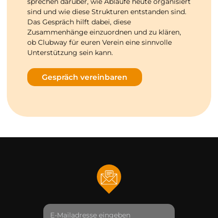
sprechen darüber, wie Abläufe heute organisiert
sind und wie diese Strukturen entstanden sind.
Das Gespräch hilft dabei, diese
Zusammenhänge einzuordnen und zu klären,
ob Clubway für euren Verein eine sinnvolle
Unterstützung sein kann.
Gespräch vereinbaren