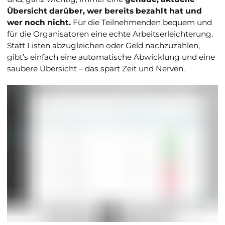
Übersicht darüber, wer bereits bezahlt hat und
wer noch nicht.
Für die Teilnehmenden bequem und
für die Organisatoren eine echte Arbeitserleichterung.
Statt Listen abzugleichen oder Geld nachzuzählen,
gibt’s einfach eine automatische Abwicklung und eine
saubere Übersicht – das spart Zeit und Nerven.