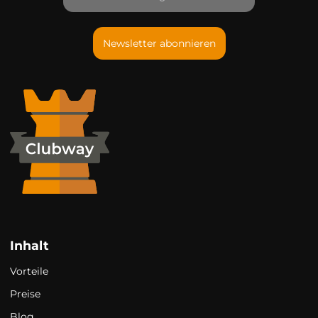
Newsletter abonnieren
Inhalt
Vorteile
Preise
Blog