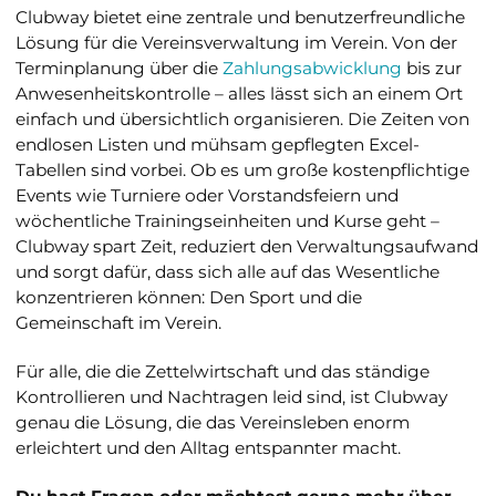
Clubway bietet eine zentrale und benutzerfreundliche
Lösung für die Vereinsverwaltung im Verein. Von der
Terminplanung über die
Zahlungsabwicklung
bis zur
Anwesenheitskontrolle – alles lässt sich an einem Ort
einfach und übersichtlich organisieren. Die Zeiten von
endlosen Listen und mühsam gepflegten Excel-
Tabellen sind vorbei. Ob es um große kostenpflichtige
Events wie Turniere oder Vorstandsfeiern und
wöchentliche Trainingseinheiten und Kurse geht –
Clubway spart Zeit, reduziert den Verwaltungsaufwand
und sorgt dafür, dass sich alle auf das Wesentliche
konzentrieren können: Den Sport und die
Gemeinschaft im Verein.
Für alle, die die Zettelwirtschaft und das ständige
Kontrollieren und Nachtragen leid sind, ist Clubway
genau die Lösung, die das Vereinsleben enorm
erleichtert und den Alltag entspannter macht.