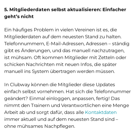
5. Mitgliederdaten selbst aktualisieren: Einfacher
geht’s nicht
Ein häufiges Problem in vielen Vereinen ist es, die
Mitgliederdaten auf dem neuesten Stand zu halten.
Telefonnummern, E-Mail-Adressen, Adressen – ständig
gibt es Änderungen, und das manuell nachzutragen,
ist mühsam. Oft kommen Mitglieder mit Zetteln oder
schicken Nachrichten mit neuen Infos, die später
manuell ins System übertragen werden müssen.
In Clubway können die Mitglieder diese Updates
einfach selbst vornehmen. Hat sich die Telefonnummer
geändert? Einmal einloggen, anpassen, fertig! Das
nimmt den Trainern und Verantwortlichen eine Menge
Arbeit ab und sorgt dafür, dass alle
Kontaktdaten
immer aktuell und auf dem neuesten Stand sind –
ohne mühsames Nachpflegen.