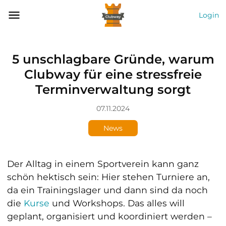
Login
5 unschlagbare Gründe, warum
Clubway für eine stressfreie
Terminverwaltung sorgt
07.11.2024
News
Der Alltag in einem Sportverein kann ganz
schön hektisch sein: Hier stehen Turniere an,
da ein Trainingslager und dann sind da noch
die
Kurse
und Workshops. Das alles will
geplant, organisiert und koordiniert werden –