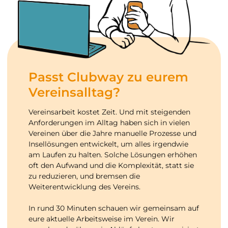
Passt Clubway zu eurem
Vereinsalltag?
Vereinsarbeit kostet Zeit. Und mit steigenden
Anforderungen im Alltag haben sich in vielen
Vereinen über die Jahre manuelle Prozesse und
Insellösungen entwickelt, um alles irgendwie
am Laufen zu halten. Solche Lösungen erhöhen
oft den Aufwand und die Komplexität, statt sie
zu reduzieren, und bremsen die
Weiterentwicklung des Vereins.
In rund 30 Minuten schauen wir gemeinsam auf
eure aktuelle Arbeitsweise im Verein. Wir