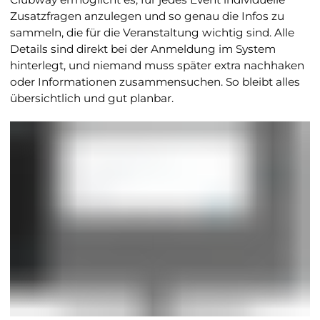
Zusatzfragen anzulegen und so genau die Infos zu
sammeln, die für die Veranstaltung wichtig sind. Alle
Details sind direkt bei der Anmeldung im System
hinterlegt, und niemand muss später extra nachhaken
oder Informationen zusammensuchen. So bleibt alles
übersichtlich und gut planbar.