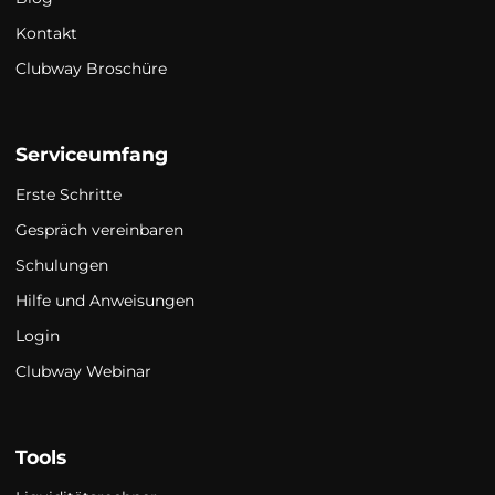
Kontakt
Clubway Broschüre
Serviceumfang
Erste Schritte
Gespräch vereinbaren
Schulungen
Hilfe und Anweisungen
Login
Clubway Webinar
Tools