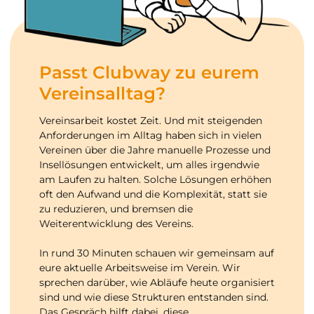
Passt Clubway zu eurem
Vereinsalltag?
Vereinsarbeit kostet Zeit. Und mit steigenden
Anforderungen im Alltag haben sich in vielen
Vereinen über die Jahre manuelle Prozesse und
Insellösungen entwickelt, um alles irgendwie
am Laufen zu halten. Solche Lösungen erhöhen
oft den Aufwand und die Komplexität, statt sie
zu reduzieren, und bremsen die
Weiterentwicklung des Vereins.
In rund 30 Minuten schauen wir gemeinsam auf
eure aktuelle Arbeitsweise im Verein. Wir
sprechen darüber, wie Abläufe heute organisiert
sind und wie diese Strukturen entstanden sind.
Das Gespräch hilft dabei, diese