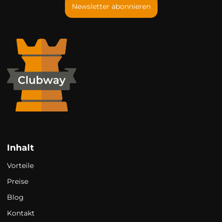
Newsletter abonnieren
Inhalt
Vorteile
Preise
Blog
Kontakt