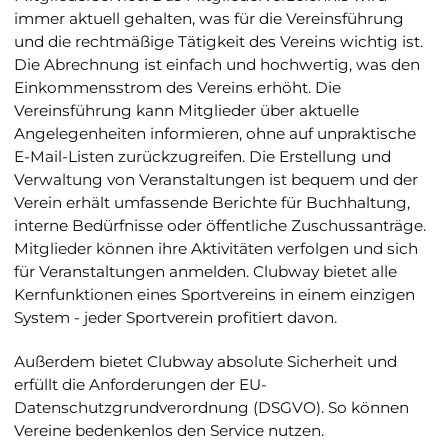
immer aktuell gehalten, was für die Vereinsführung
und die rechtmäßige Tätigkeit des Vereins wichtig ist.
Die Abrechnung ist einfach und hochwertig, was den
Einkommensstrom des Vereins erhöht. Die
Vereinsführung kann Mitglieder über aktuelle
Angelegenheiten informieren, ohne auf unpraktische
E-Mail-Listen zurückzugreifen. Die Erstellung und
Verwaltung von Veranstaltungen ist bequem und der
Verein erhält umfassende Berichte für Buchhaltung,
interne Bedürfnisse oder öffentliche Zuschussanträge.
Mitglieder können ihre Aktivitäten verfolgen und sich
für Veranstaltungen anmelden. Clubway bietet alle
Kernfunktionen eines Sportvereins in einem einzigen
System - jeder Sportverein profitiert davon.
Außerdem bietet Clubway absolute Sicherheit und
erfüllt die Anforderungen der EU-
Datenschutzgrundverordnung (DSGVO). So können
Vereine bedenkenlos den Service nutzen.