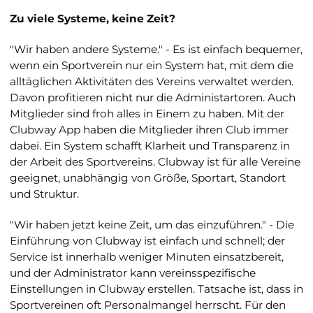
Zu viele Systeme, keine Zeit?
"Wir haben andere Systeme." -
Es ist einfach bequemer,
wenn ein Sportverein nur ein System hat, mit dem die
alltäglichen Aktivitäten des Vereins verwaltet werden.
Davon profitieren nicht nur die Administartoren. Auch
Mitglieder sind froh alles in Einem zu haben. Mit der
Clubway App haben die Mitglieder ihren Club immer
dabei. Ein System schafft Klarheit und Transparenz in
der Arbeit des Sportvereins. Clubway ist für alle Vereine
geeignet, unabhängig von Größe, Sportart, Standort
und Struktur.
"Wir haben jetzt keine Zeit, um das einzuführen."
- Die
Einführung von Clubway ist einfach und schnell; der
Service ist innerhalb weniger Minuten einsatzbereit,
und der Administrator kann vereinsspezifische
Einstellungen in Clubway erstellen. Tatsache ist, dass in
Sportvereinen oft Personalmangel herrscht. Für den