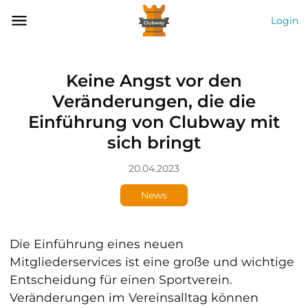
Login
Keine Angst vor den
Veränderungen, die die
Einführung von Clubway mit
sich bringt
20.04.2023
News
Die Einführung eines neuen
Mitgliederservices ist eine große und wichtige
Entscheidung für einen Sportverein.
Veränderungen im Vereinsalltag können