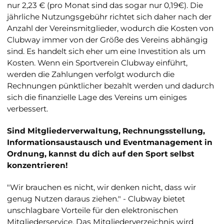
nur 2,23 € (pro Monat sind das sogar nur 0,19€). Die
jährliche Nutzungsgebühr richtet sich daher nach der
Anzahl der Vereinsmitglieder, wodurch die Kosten von
Clubway immer von der Größe des Vereins abhängig
sind. Es handelt sich eher um eine Investition als um
Kosten. Wenn ein Sportverein Clubway einführt,
werden die Zahlungen verfolgt wodurch die
Rechnungen pünktlicher bezahlt werden und dadurch
sich die finanzielle Lage des Vereins um einiges
verbessert.
Sind Mitgliederverwaltung, Rechnungsstellung,
Informationsaustausch und Eventmanagement in
Ordnung, kannst du dich auf den Sport selbst
konzentrieren!
"Wir brauchen es nicht, wir denken nicht, dass wir
genug Nutzen daraus ziehen." -
Clubway bietet
unschlagbare Vorteile für den elektronischen
Mitgliederservice. Das Mitgliederverzeichnis wird