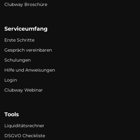
Clubway Broschüre
Serviceumfang
Erste Schritte
Gespräch vereinbaren
Schulungen
Hilfe und Anweisungen
Login
Clubway Webinar
Tools
Liquiditätsrechner
DSGVO Checkliste