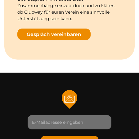
Zusammenhänge einzuordnen und zu klären,
ob Clubway für euren Verein eine sinnvolle
Unterstützung sein kann.
Gespräch vereinbaren