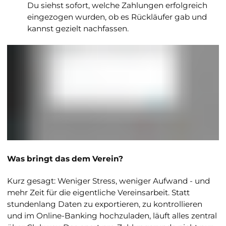
Du siehst sofort, welche Zahlungen erfolgreich
eingezogen wurden, ob es Rückläufer gab und
kannst gezielt nachfassen.
Was bringt das dem Verein?
Kurz gesagt: Weniger Stress, weniger Aufwand - und
mehr Zeit für die eigentliche Vereinsarbeit. Statt
stundenlang Daten zu exportieren, zu kontrollieren
und im Online-Banking hochzuladen, läuft alles zentral