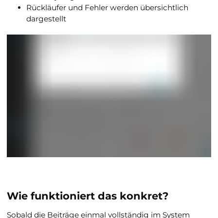
Rückläufer und Fehler werden übersichtlich
dargestellt
Wie funktioniert das konkret?
Sobald die Beiträge einmal vollständig im System