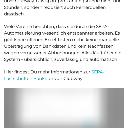
über Clubway. Das spart pro Zahlungsrunde nicht nur
Stunden, sondern reduziert auch Fehlerquellen
drastisch.
Viele Vereine berichten, dass sie durch die SEPA-
Automatisierung wesentlich entspannter arbeiten. Es
gibt keine offenen Excel-Listen mehr, keine manuelle
Übertragung von Bankdaten und kein Nachfassen
wegen vergessener Abbuchungen. Alles läuft über ein
System - übersichtlich, zuverlässig und automatisch
Hier findest Du mehr Informationen zur
SEPA-
Lastschriften Funktion
von Clubway