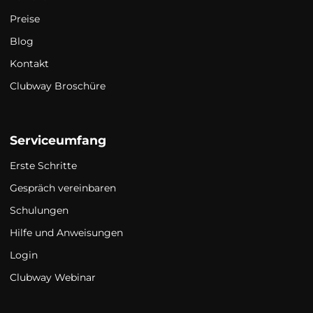
Preise
Blog
Kontakt
Clubway Broschüre
Serviceumfang
Erste Schritte
Gespräch vereinbaren
Schulungen
Hilfe und Anweisungen
Login
Clubway Webinar