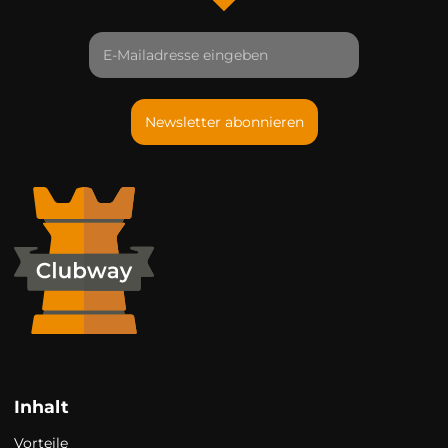
Newsletter abonnieren
Inhalt
Vorteile