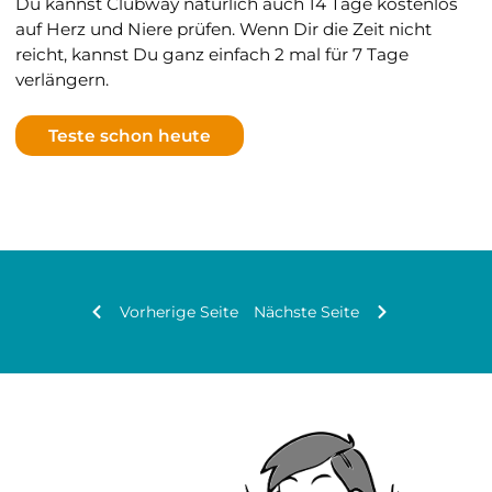
Du kannst Clubway natürlich auch 14 Tage kostenlos
auf Herz und Niere prüfen. Wenn Dir die Zeit nicht
reicht, kannst Du ganz einfach 2 mal für 7 Tage
verlängern.
Teste schon heute
Vorherige Seite
Nächste Seite