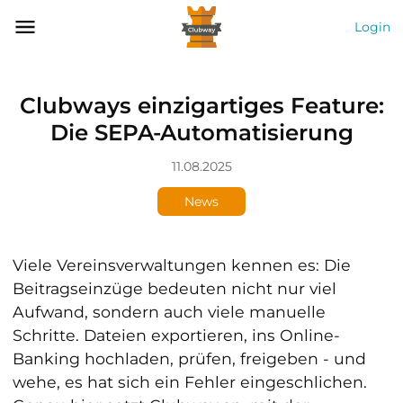
Login
Clubways einzigartiges Feature:
Die SEPA-Automatisierung
11.08.2025
News
Viele Vereinsverwaltungen kennen es: Die
Beitragseinzüge bedeuten nicht nur viel
Aufwand, sondern auch viele manuelle
Schritte. Dateien exportieren, ins Online-
Banking hochladen, prüfen, freigeben - und
wehe, es hat sich ein Fehler eingeschlichen.