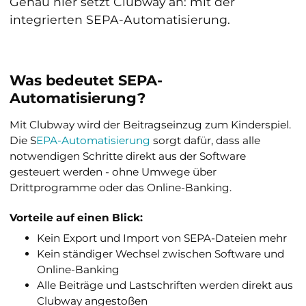
Genau hier setzt Clubway an: mit der
integrierten SEPA-Automatisierung.
Was bedeutet SEPA-
Automatisierung?
Mit Clubway wird der Beitragseinzug zum Kinderspiel.
Die S
EPA-Automatisierung
sorgt dafür, dass alle
notwendigen Schritte direkt aus der Software
gesteuert werden - ohne Umwege über
Drittprogramme oder das Online-Banking.
Vorteile auf einen Blick:
Kein Export und Import von SEPA-Dateien mehr
Kein ständiger Wechsel zwischen Software und
Online-Banking
Alle Beiträge und Lastschriften werden direkt aus
Clubway angestoßen