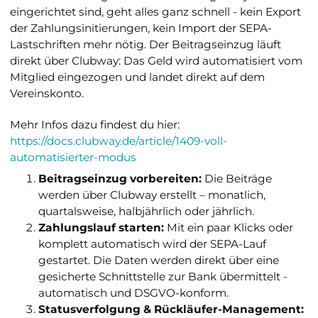
eingerichtet sind, geht alles ganz schnell - kein Export
der Zahlungsinitierungen, kein Import der SEPA-
Lastschriften mehr nötig. Der Beitragseinzug läuft
direkt über Clubway: Das Geld wird automatisiert vom
Mitglied eingezogen und landet direkt auf dem
Vereinskonto.
Mehr Infos dazu findest du hier:
https://docs.clubway.de/article/1409-voll-
automatisierter-modus
Beitragseinzug vorbereiten:
Die Beiträge
werden über Clubway erstellt – monatlich,
quartalsweise, halbjährlich oder jährlich.
Zahlungslauf starten:
Mit ein paar Klicks oder
komplett automatisch wird der SEPA-Lauf
gestartet. Die Daten werden direkt über eine
gesicherte Schnittstelle zur Bank übermittelt -
automatisch und DSGVO-konform.
Statusverfolgung & Rückläufer-Management: