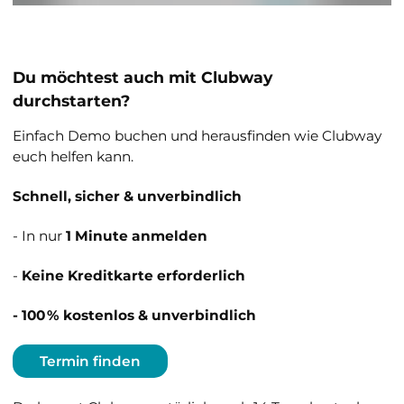
Du möchtest auch mit Clubway
durchstarten?
Einfach Demo buchen und herausfinden wie Clubway
euch helfen kann.
Schnell, sicher & unverbindlich
- In nur
1 Minute anmelden
-
Keine Kreditkarte erforderlich
- 100 % kostenlos & unverbindlich
Termin finden