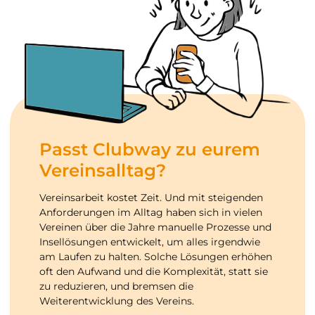
Passt Clubway zu eurem
Vereinsalltag?
Vereinsarbeit kostet Zeit. Und mit steigenden
Anforderungen im Alltag haben sich in vielen
Vereinen über die Jahre manuelle Prozesse und
Insellösungen entwickelt, um alles irgendwie
am Laufen zu halten. Solche Lösungen erhöhen
oft den Aufwand und die Komplexität, statt sie
zu reduzieren, und bremsen die
Weiterentwicklung des Vereins.