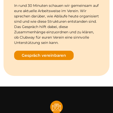
In rund 30 Minuten schauen wir gemeinsam auf
eure aktuelle Arbeitsweise im Verein. Wir
sprechen darüber, wie Abläufe heute organisiert
sind und wie diese Strukturen entstanden sind.
Das Gespräch hilft dabei, diese
Zusammenhänge einzuordnen und zu klären,
ob Clubway für euren Verein eine sinnvolle
Unterstützung sein kann.
Gespräch vereinbaren