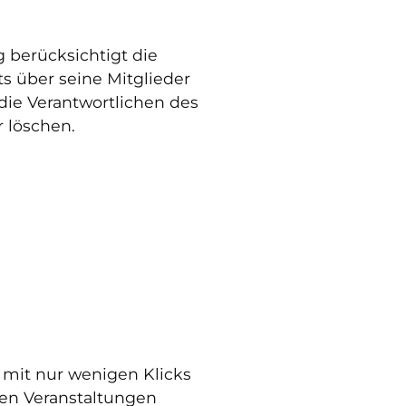
 berücksichtigt die
s über seine Mitglieder
 die Verantwortlichen des
 löschen.
mit nur wenigen Klicks
ten Veranstaltungen