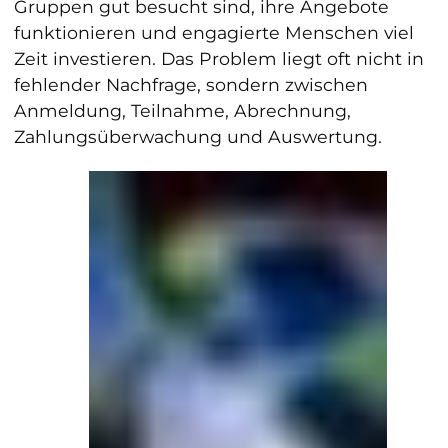
Gruppen gut besucht sind, ihre Angebote
funktionieren und engagierte Menschen viel
Zeit investieren. Das Problem liegt oft nicht in
fehlender Nachfrage, sondern zwischen
Anmeldung, Teilnahme, Abrechnung,
Zahlungsüberwachung und Auswertung.