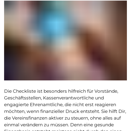
Die Checkliste ist besonders hilfreich für Vorstände,
Geschäftsstellen, Kassenverantwortliche und
engagierte Ehrenamtliche, die nicht erst reagieren
möchten, wenn finanzieller Druck entsteht. Sie hilft Dir,
die Vereinsfinanzen aktiver zu steuern, ohne alles auf
einmal verändern zu müssen. Denn eine gesunde