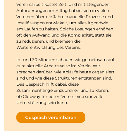
Vereinsarbeit kostet Zeit. Und mit steigenden
Anforderungen im Alltag haben sich in vielen
Vereinen über die Jahre manuelle Prozesse und
Insellösungen entwickelt, um alles irgendwie
am Laufen zu halten. Solche Lösungen erhöhen
oft den Aufwand und die Komplexität, statt sie
zu reduzieren, und bremsen die
Weiterentwicklung des Vereins.
In rund 30 Minuten schauen wir gemeinsam auf
eure aktuelle Arbeitsweise im Verein. Wir
sprechen darüber, wie Abläufe heute organisiert
sind und wie diese Strukturen entstanden sind.
Das Gespräch hilft dabei, diese
Zusammenhänge einzuordnen und zu klären,
ob Clubway für euren Verein eine sinnvolle
Unterstützung sein kann.
Gespräch vereinbaren