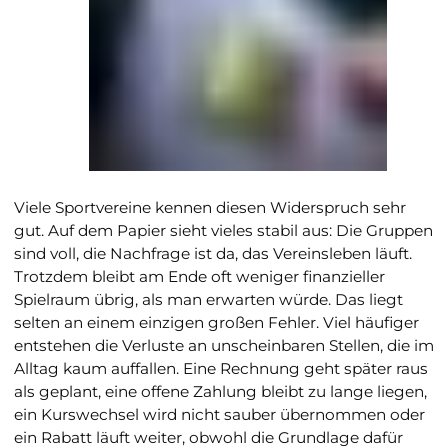
Viele Sportvereine kennen diesen Widerspruch sehr
gut. Auf dem Papier sieht vieles stabil aus: Die Gruppen
sind voll, die Nachfrage ist da, das Vereinsleben läuft.
Trotzdem bleibt am Ende oft weniger finanzieller
Spielraum übrig, als man erwarten würde. Das liegt
selten an einem einzigen großen Fehler. Viel häufiger
entstehen die Verluste an unscheinbaren Stellen, die im
Alltag kaum auffallen. Eine Rechnung geht später raus
als geplant, eine offene Zahlung bleibt zu lange liegen,
ein Kurswechsel wird nicht sauber übernommen oder
ein Rabatt läuft weiter, obwohl die Grundlage dafür