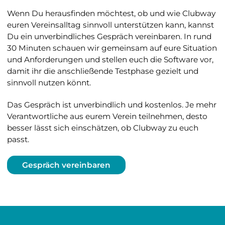
Wenn Du herausfinden möchtest, ob und wie Clubway
euren Vereinsalltag sinnvoll unterstützen kann, kannst
Du ein unverbindliches Gespräch vereinbaren. In rund
30 Minuten schauen wir gemeinsam auf eure Situation
und Anforderungen und stellen euch die Software vor,
damit ihr die anschließende Testphase gezielt und
sinnvoll nutzen könnt.
Das Gespräch ist unverbindlich und kostenlos. Je mehr
Verantwortliche aus eurem Verein teilnehmen, desto
besser lässt sich einschätzen, ob Clubway zu euch
passt.
Gespräch vereinbaren