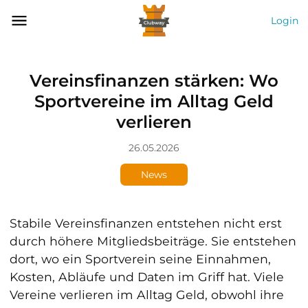
Login
Vereinsfinanzen stärken: Wo
Sportvereine im Alltag Geld
verlieren
26.05.2026
News
Stabile Vereinsfinanzen entstehen nicht erst
durch höhere Mitgliedsbeiträge. Sie entstehen
dort, wo ein Sportverein seine Einnahmen,
Kosten, Abläufe und Daten im Griff hat. Viele
Vereine verlieren im Alltag Geld, obwohl ihre