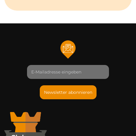
Newsletter abonnieren