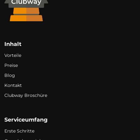
Inhalt
Vorteile
Preise
Blog
Kontakt
Clubway Broschüre
Serviceumfang
Erste Schritte