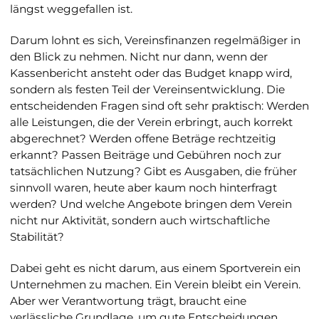
längst weggefallen ist.
Darum lohnt es sich, Vereinsfinanzen regelmäßiger in
den Blick zu nehmen. Nicht nur dann, wenn der
Kassenbericht ansteht oder das Budget knapp wird,
sondern als festen Teil der Vereinsentwicklung. Die
entscheidenden Fragen sind oft sehr praktisch: Werden
alle Leistungen, die der Verein erbringt, auch korrekt
abgerechnet? Werden offene Beträge rechtzeitig
erkannt? Passen Beiträge und Gebühren noch zur
tatsächlichen Nutzung? Gibt es Ausgaben, die früher
sinnvoll waren, heute aber kaum noch hinterfragt
werden? Und welche Angebote bringen dem Verein
nicht nur Aktivität, sondern auch wirtschaftliche
Stabilität?
Dabei geht es nicht darum, aus einem Sportverein ein
Unternehmen zu machen. Ein Verein bleibt ein Verein.
Aber wer Verantwortung trägt, braucht eine
verlässliche Grundlage, um gute Entscheidungen