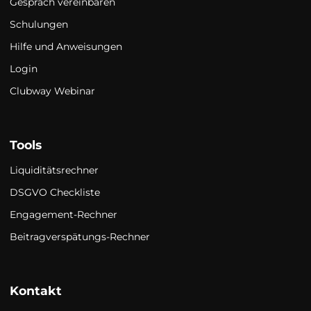
Gespräch vereinbaren
Schulungen
Hilfe und Anweisungen
Login
Clubway Webinar
Tools
Liquiditätsrechner
DSGVO Checkliste
Engagement-Rechner
Beitragverspätungs-Rechner
Kontakt