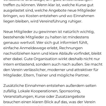
treffen zu können. Wenn klar ist, welche Kurse gut
ausgelastet sind, welche Angebote neue Mitglieder
bringen, wo Kosten entstehen und wo Einnahmen
liegen bleiben, wird Vereinsführung ruhiger.
Neue Mitglieder zu gewinnen ist natürlich wichtig,
bestehende Mitglieder zu halten ist mindestens
genauso wertvoll. Wer sich gut informiert fühlt,
einfache Anmeldewege erlebt, Rechnungen
nachvollziehen kann und klare Abläufe vorfindet, bleibt
eher dabei. Gute Organisation wirkt deshalb nicht nur
intern entlastend, sondern auch nach außen. Sie macht
den Verein verlässlicher, moderner und attraktiver für
Mitglieder, Eltern, Trainer und mögliche Partner.
Zusätzliche Einnahmen entstehen außerdem selten
zufällig. Lokale Kooperationen, Sponsoring,
Veranstaltungen, Kurse oder Zusatzangebote
brauchen einen klaren Blick auf das, was der Verein