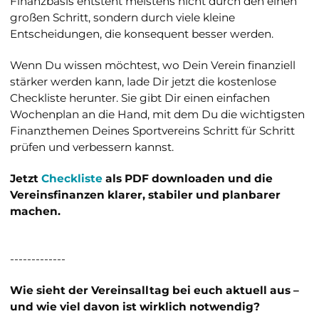
Finanzbasis entsteht meistens nicht durch den einen
großen Schritt, sondern durch viele kleine
Entscheidungen, die konsequent besser werden.
Wenn Du wissen möchtest, wo Dein Verein finanziell
stärker werden kann, lade Dir jetzt die kostenlose
Checkliste herunter. Sie gibt Dir einen einfachen
Wochenplan an die Hand, mit dem Du die wichtigsten
Finanzthemen Deines Sportvereins Schritt für Schritt
prüfen und verbessern kannst.
Jetzt
Checkliste
als PDF downloaden und die
Vereinsfinanzen klarer, stabiler und planbarer
machen.
-------------
Wie sieht der Vereinsalltag bei euch aktuell aus –
und wie viel davon ist wirklich notwendig?