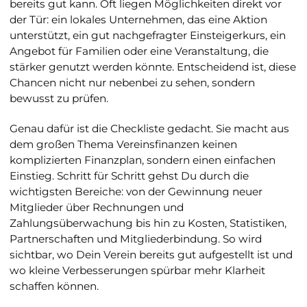
bereits gut kann. Oft liegen Möglichkeiten direkt vor
der Tür: ein lokales Unternehmen, das eine Aktion
unterstützt, ein gut nachgefragter Einsteigerkurs, ein
Angebot für Familien oder eine Veranstaltung, die
stärker genutzt werden könnte. Entscheidend ist, diese
Chancen nicht nur nebenbei zu sehen, sondern
bewusst zu prüfen.
Genau dafür ist die Checkliste gedacht. Sie macht aus
dem großen Thema Vereinsfinanzen keinen
komplizierten Finanzplan, sondern einen einfachen
Einstieg. Schritt für Schritt gehst Du durch die
wichtigsten Bereiche: von der Gewinnung neuer
Mitglieder über Rechnungen und
Zahlungsüberwachung bis hin zu Kosten, Statistiken,
Partnerschaften und Mitgliederbindung. So wird
sichtbar, wo Dein Verein bereits gut aufgestellt ist und
wo kleine Verbesserungen spürbar mehr Klarheit
schaffen können.