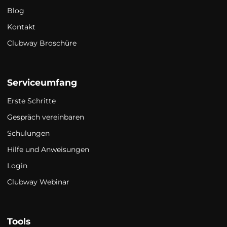
Blog
Kontakt
Clubway Broschüre
Serviceumfang
Erste Schritte
Gespräch vereinbaren
Schulungen
Hilfe und Anweisungen
Login
Clubway Webinar
Tools