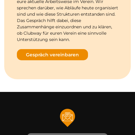
eure aktuelle Arbeitsweise im Verein. Wir
sprechen darüber, wie Abläufe heute organisiert
sind und wie diese Strukturen entstanden sind.
Das Gespräch hilft dabei, diese
Zusammenhänge einzuordnen und zu klären,
ob Clubway für euren Verein eine sinnvolle
Unterstützung sein kann.
Gespräch vereinbaren