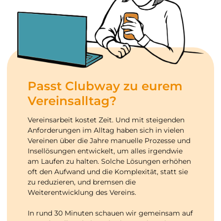
Passt Clubway zu eurem
Vereinsalltag?
Vereinsarbeit kostet Zeit. Und mit steigenden
Anforderungen im Alltag haben sich in vielen
Vereinen über die Jahre manuelle Prozesse und
Insellösungen entwickelt, um alles irgendwie
am Laufen zu halten. Solche Lösungen erhöhen
oft den Aufwand und die Komplexität, statt sie
zu reduzieren, und bremsen die
Weiterentwicklung des Vereins.
In rund 30 Minuten schauen wir gemeinsam auf