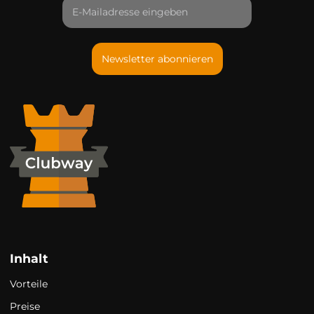
Newsletter abonnieren
Inhalt
Vorteile
Preise