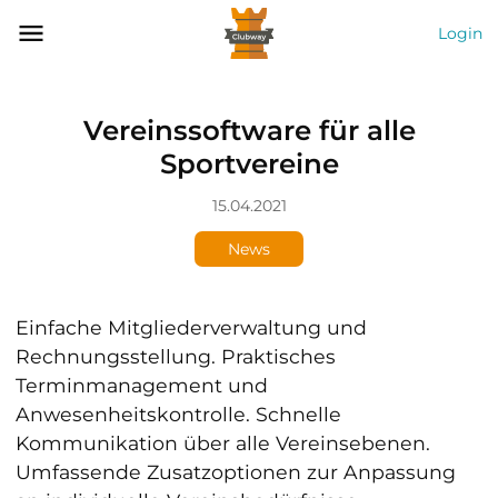
Login
Vereinssoftware für alle
Sportvereine
15.04.2021
News
Einfache Mitgliederverwaltung und
Rechnungsstellung. Praktisches
Terminmanagement und
Anwesenheitskontrolle. Schnelle
Kommunikation über alle Vereinsebenen.
Umfassende Zusatzoptionen zur Anpassung