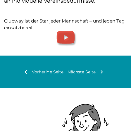
an individuelle Vereinsbedürfnisse.
Clubway ist der Star jeder Mannschaft – und jeden Tag
einsatzbereit.
Vorherige Seite
Nächste Seite