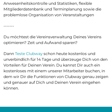
Anwesenheitskontrolle und Statistiken, flexible
Mitgliederdatenbank und Terminplanung sowie die
problemlose Organisation von Veranstaltungen
-------
Du möchtest die Vereinsverwaltung Deines Vereins
optimieren? Zeit und Aufwand sparen?
Dann
Teste Clubway
schon heute kostenlos und
unverbindlich für 14 Tage und überzeuge Dich von den
Vorteilen für Deinen Verein. Du kannst Dir auch ein
kostenloses
mit einem unserer Mitarbeiter buchen, in
dem wir Dir die Funktionen von Clubway genau zeigen
und genauer auf Dich und Deinen Verein eingehen
können.