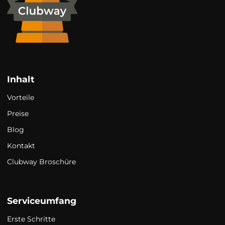
Inhalt
Vorteile
Preise
Blog
Kontakt
Clubway Broschüre
Serviceumfang
Erste Schritte