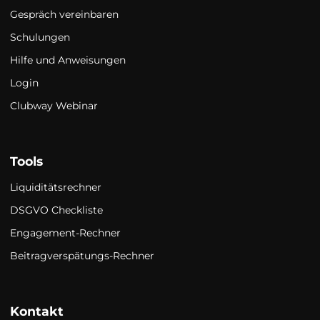
Gespräch vereinbaren
Schulungen
Hilfe und Anweisungen
Login
Clubway Webinar
Tools
Liquiditätsrechner
DSGVO Checkliste
Engagement-Rechner
Beitragverspätungs-Rechner
Kontakt