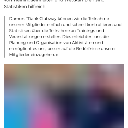
Statistiken hilfreich.
Damon:
”Dank Clubway können wir die Teilnahme
unserer Mitglieder einfach und schnell kontrollieren und
Statistiken über die Teilnahme an Trainings und
Veranstaltungen erstellen. Dies erleichtert uns die
Planung und Organisation von Aktivitäten und
ermöglicht es uns, besser auf die Bedürfnisse unserer
Mitglieder einzugehen. »