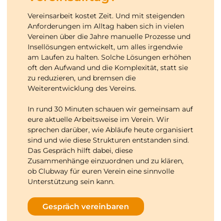
Vereinsarbeit kostet Zeit. Und mit steigenden
Anforderungen im Alltag haben sich in vielen
Vereinen über die Jahre manuelle Prozesse und
Insellösungen entwickelt, um alles irgendwie
am Laufen zu halten. Solche Lösungen erhöhen
oft den Aufwand und die Komplexität, statt sie
zu reduzieren, und bremsen die
Weiterentwicklung des Vereins.
In rund 30 Minuten schauen wir gemeinsam auf
eure aktuelle Arbeitsweise im Verein. Wir
sprechen darüber, wie Abläufe heute organisiert
sind und wie diese Strukturen entstanden sind.
Das Gespräch hilft dabei, diese
Zusammenhänge einzuordnen und zu klären,
ob Clubway für euren Verein eine sinnvolle
Unterstützung sein kann.
Gespräch vereinbaren