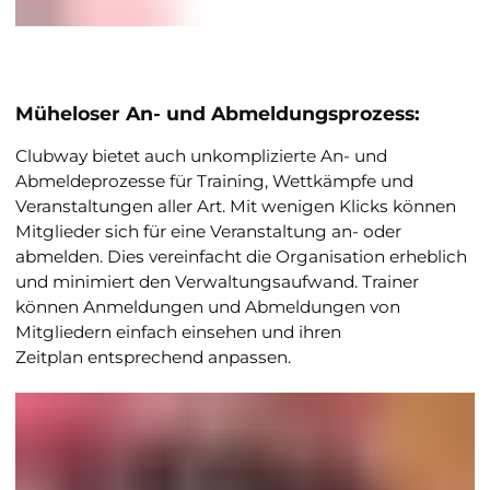
Müheloser An- und Abmeldungsprozess
:
Clubway bietet auch unkomplizierte An- und
Abmeldeprozesse für Training, Wettkämpfe und
Veranstaltungen aller Art. Mit wenigen Klicks können
Mitglieder sich für eine Veranstaltung an- oder
abmelden. Dies vereinfacht die Organisation erheblich
und minimiert den Verwaltungsaufwand. Trainer
können Anmeldungen und Abmeldungen von
Mitgliedern einfach einsehen und ihren
Zeitplan entsprechend anpassen.