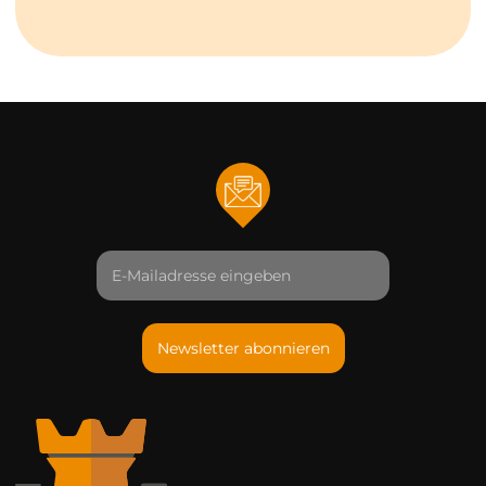
Newsletter abonnieren