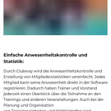
Einfache Anwesenheitskontrolle und
Statistik:
Durch Clubway wird die Anwesenheitskontrolle und
Erstellung von Mitgliederstatistiken vereinfacht. Jedes
Mitglied kann seine Anwesenheit direkt in der Software
registrieren. Dadurch haben Trainer und Vorstand
jederzeit einen Überblick über die Teilnahme an den
Trainings und anderen Veranstaltungen. Auch bei der
Planung und Organisation
von Trainingseinheiten und Wettkämpfen sind