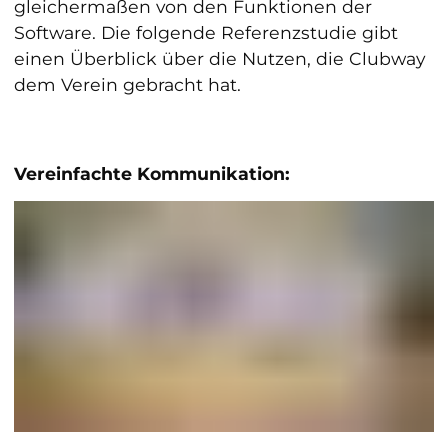
gleichermaßen von den Funktionen der
Software. Die folgende Referenzstudie gibt
einen Überblick über die Nutzen, die Clubway
dem Verein gebracht hat.
Vereinfachte Kommunikation: