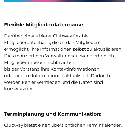
Flexible Mitgliederdatenbank:
Darüber hinaus bietet Clubway flexible
Mitgliederdatenbank, die es den Mitgliedern
ermöglicht, ihre Informationen selbst zu aktualisieren.
Dies reduziert den Verwaltungsaufwand erheblich.
Mitglieder müssen nicht warten,
bis der Vorstand ihre Kontaktinformationen
oder andere Informationen aktualisiert. Dadurch
werden Fehler vermieden und die Daten sind
immer aktuell.
Terminplanung und Kommunikation:
Clubway bietet einen übersichtlichen Terminkalender,