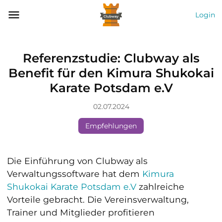
Login
Referenzstudie: Clubway als
Benefit für den Kimura Shukokai
Karate Potsdam e.V
02.07.2024
Empfehlungen
Die Einführung von Clubway als
Verwaltungssoftware hat dem
Kimura
Shukokai Karate Potsdam e.V
zahlreiche
Vorteile gebracht. Die Vereinsverwaltung,
Trainer und Mitglieder profitieren