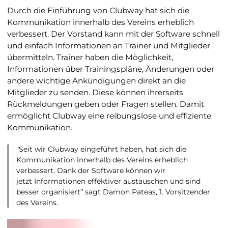
Durch die Einführung von Clubway hat sich die
Kommunikation innerhalb des Vereins erheblich
verbessert. Der Vorstand kann mit der Software schnell
und einfach Informationen an Trainer und Mitglieder
übermitteln. Trainer haben die Möglichkeit,
Informationen über Trainingspläne, Änderungen oder
andere wichtige Ankündigungen direkt an die
Mitglieder zu senden. Diese können ihrerseits
Rückmeldungen geben oder Fragen stellen. Damit
ermöglicht Clubway eine reibungslose und effiziente
Kommunikation.
"Seit wir Clubway eingeführt haben, hat sich die
Kommunikation innerhalb des Vereins erheblich
verbessert. Dank der Software können wir
jetzt Informationen effektiver austauschen und sind
besser organisiert”
sagt Damon Pateas, 1. Vorsitzender
des Vereins.