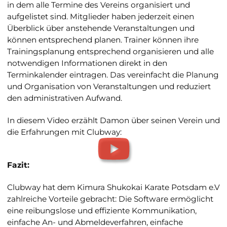
in dem alle Termine des Vereins organisiert und
aufgelistet sind. Mitglieder haben jederzeit einen
Überblick über anstehende Veranstaltungen und
können entsprechend planen. Trainer können ihre
Trainingsplanung entsprechend organisieren und alle
notwendigen Informationen direkt in den
Terminkalender eintragen. Das vereinfacht die Planung
und Organisation von Veranstaltungen und reduziert
den administrativen Aufwand.
In diesem Video erzählt Damon über seinen Verein und
die Erfahrungen mit Clubway:
Fazit:
Clubway hat dem Kimura Shukokai Karate Potsdam e.V
zahlreiche Vorteile gebracht: Die Software ermöglicht
eine reibungslose und effiziente Kommunikation,
einfache An- und Abmeldeverfahren, einfache