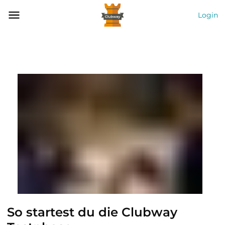
Login
So startest du die Clubway