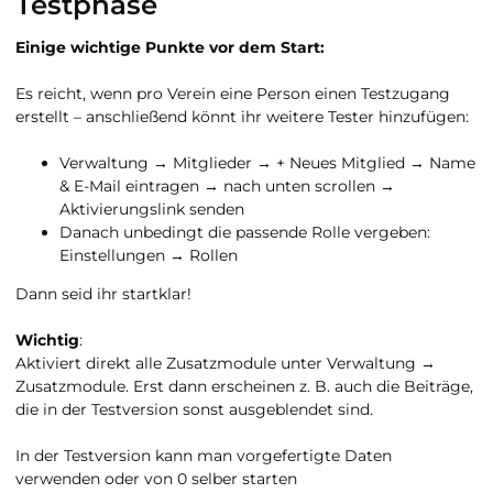
Testphase
Einige wichtige Punkte vor dem Start:
Es reicht, wenn pro Verein eine Person einen Testzugang
erstellt – anschließend könnt ihr weitere Tester hinzufügen:
Verwaltung → Mitglieder → + Neues Mitglied → Name
& E-Mail eintragen → nach unten scrollen →
Aktivierungslink senden
Danach unbedingt die passende Rolle vergeben:
Einstellungen → Rollen
Dann seid ihr startklar!
Wichtig
:
Aktiviert direkt alle Zusatzmodule unter Verwaltung →
Zusatzmodule. Erst dann erscheinen z. B. auch die Beiträge,
die in der Testversion sonst ausgeblendet sind.
In der Testversion kann man vorgefertigte Daten
verwenden oder von 0 selber starten