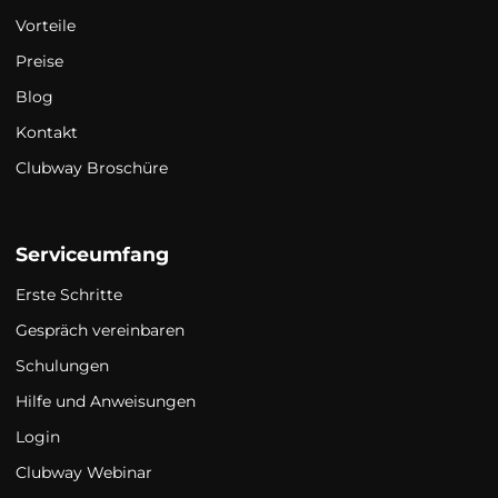
Vorteile
Preise
Blog
Kontakt
Clubway Broschüre
Serviceumfang
Erste Schritte
Gespräch vereinbaren
Schulungen
Hilfe und Anweisungen
Login
Clubway Webinar