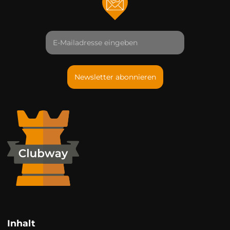
Newsletter abonnieren
Inhalt