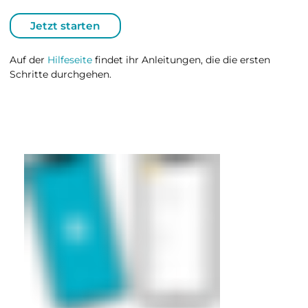
Jetzt starten
Auf der
Hilfeseite
findet ihr Anleitungen, die die ersten
Schritte durchgehen.