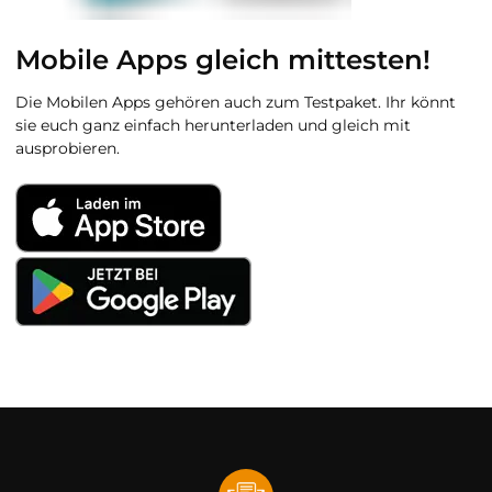
Mobile Apps gleich mittesten!
Die Mobilen Apps gehören auch zum Testpaket. Ihr könnt
sie euch ganz einfach herunterladen und gleich mit
ausprobieren.